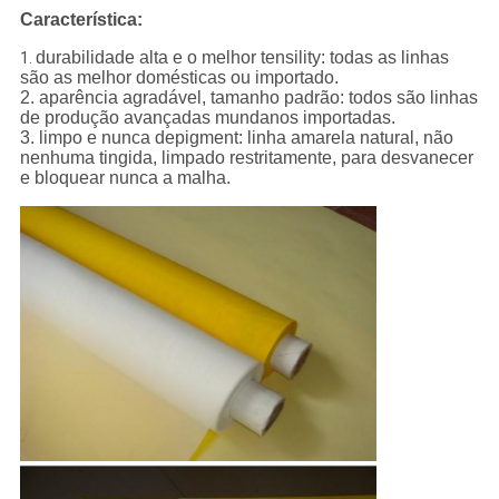
Característica:
durabilidade alta e o melhor tensility: todas as linhas
1.
são as melhor domésticas ou importado.
2. aparência agradável, tamanho padrão: todos são linhas
de produção avançadas mundanos importadas.
3. limpo e nunca depigment: linha amarela natural, não
nenhuma tingida, limpado restritamente, para desvanecer
e bloquear nunca a malha.