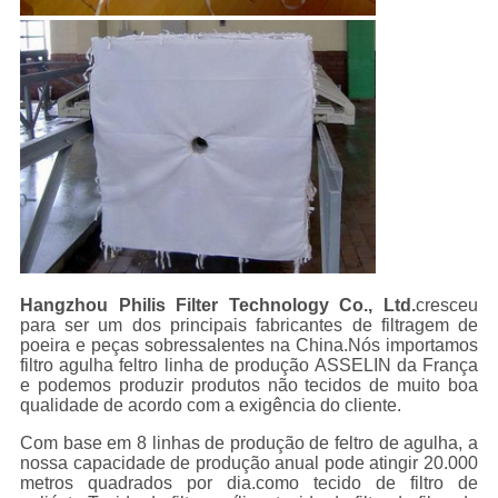
Hangzhou Philis Filter Technology Co., Ltd.
cresceu
para ser um dos principais fabricantes de filtragem de
poeira e peças sobressalentes na China.Nós importamos
filtro agulha feltro linha de produção ASSELIN da França
e podemos produzir produtos não tecidos de muito boa
qualidade de acordo com a exigência do cliente.
Com base em 8 linhas de produção de feltro de agulha, a
nossa capacidade de produção anual pode atingir 20.000
metros quadrados por dia.como tecido de filtro de