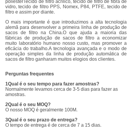
poliésterTecido de filtro acrílico, tecido de filtro de fibra de
vidro, tecido de filtro PPS, Nomex, P84, PTFE, tecido de
filtro e assim por diante.
O mais importante é que introduzimos a alta tecnologia
alemã para desenvolver a primeira linha de produção de
sacos de filtro na China.O que ajuda a maioria das
fábricas de produção de sacos de filtro a economizar
muito laboratório humano nosso custo, mas promover a
eficácia do trabalho.A tecnologia avançada e o modo de
operação simples da linha de produção automática de
sacos de filtro ganharam muitos elogios dos clientes.
Perguntas frequentes
1Qual é o seu tempo para fazer amostras?
Normalmente levamos cerca de 3-5 dias para fazer as
amostras.
2Qual é o seu MOQ?
O nosso MOQ é geralmente 100M.
3Qual é o seu prazo de entrega?
O tempo de entrega é de cerca de 7 a 15 dias.