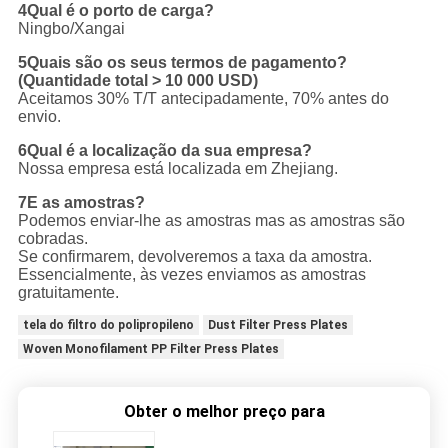
4Qual é o porto de carga?
Ningbo/Xangai
5Quais são os seus termos de pagamento?
(Quantidade total > 10 000 USD)
Aceitamos 30% T/T antecipadamente, 70% antes do
envio.
6Qual é a localização da sua empresa?
Nossa empresa está localizada em Zhejiang.
7E as amostras?
Podemos enviar-lhe as amostras mas as amostras são
cobradas.
Se confirmarem, devolveremos a taxa da amostra.
Essencialmente, às vezes enviamos as amostras
gratuitamente.
tela do filtro do polipropileno
Dust Filter Press Plates
Woven Monofilament PP Filter Press Plates
Obter o melhor preço para