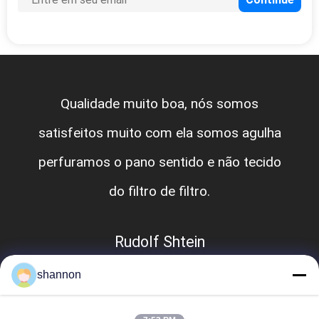
Qualidade muito boa, nós somos
satisfeitos muito com ela somos agulha
perfuramos o pano sentido e não tecido
do filtro de filtro.
Rudolf Shtein
shannon