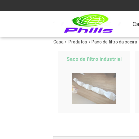
Ca
Casa
Produtos
Pano de filtro da poeira
Saco de filtro industrial