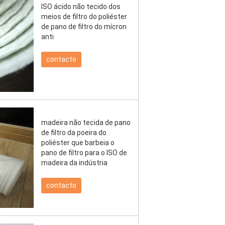
ISO ácido não tecido dos
meios de filtro do poliéster
de pano de filtro do mícron
anti
contacto
madeira não tecida de pano
de filtro da poeira do
poliéster que barbeia o
pano de filtro para o ISO de
madeira da indústria
contacto