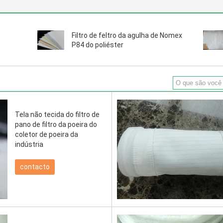
Filtro de feltro da agulha de Nomex
P84 do poliéster
Tela não tecida do filtro de
pano de filtro da poeira do
coletor de poeira da
indústria
contacto