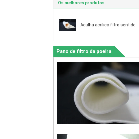
Os melhores produtos
Agulha acrílica filtro sentido
Pano de filtro da poeira