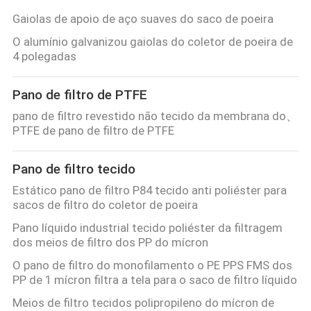
Gaiolas de apoio de aço suaves do saco de poeira
O alumínio galvanizou gaiolas do coletor de poeira de
4 polegadas
Pano de filtro de PTFE
pano de filtro revestido não tecido da membrana do、
PTFE de pano de filtro de PTFE
Pano de filtro tecido
Estático pano de filtro P84 tecido anti poliéster para
sacos de filtro do coletor de poeira
Pano líquido industrial tecido poliéster da filtragem
dos meios de filtro dos PP do mícron
O pano de filtro do monofilamento o PE PPS FMS dos
PP de 1 mícron filtra a tela para o saco de filtro líquido
Meios de filtro tecidos polipropileno do mícron de