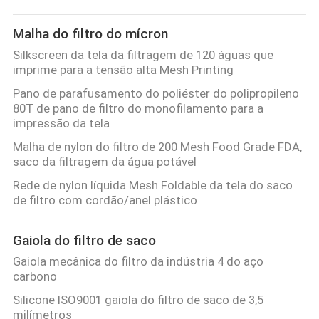
Malha do filtro do mícron
Silkscreen da tela da filtragem de 120 águas que
imprime para a tensão alta Mesh Printing
Pano de parafusamento do poliéster do polipropileno
80T de pano de filtro do monofilamento para a
impressão da tela
Malha de nylon do filtro de 200 Mesh Food Grade FDA,
saco da filtragem da água potável
Rede de nylon líquida Mesh Foldable da tela do saco
de filtro com cordão/anel plástico
Gaiola do filtro de saco
Gaiola mecânica do filtro da indústria 4 do aço
carbono
Silicone ISO9001 gaiola do filtro de saco de 3,5
milímetros